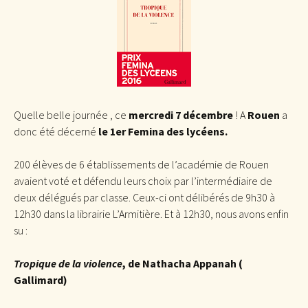
Quelle belle journée , ce
mercredi 7 décembre
! A
Rouen
a
donc été décerné
le 1er Femina des lycéens.
200 élèves de 6 établissements de l’académie de Rouen
avaient voté et défendu leurs choix par l’intermédiaire de
deux délégués par classe. Ceux-ci ont délibérés de 9h30 à
12h30 dans la librairie L’Armitière. Et à 12h30, nous avons enfin
su :
Tropique de la violence
, de Nathacha Appanah (
Gallimard)