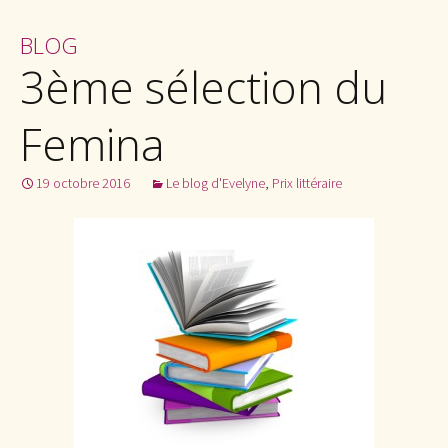
BLOG
3ème sélection du
Femina
19 octobre 2016
Le blog d'Evelyne
,
Prix littéraire