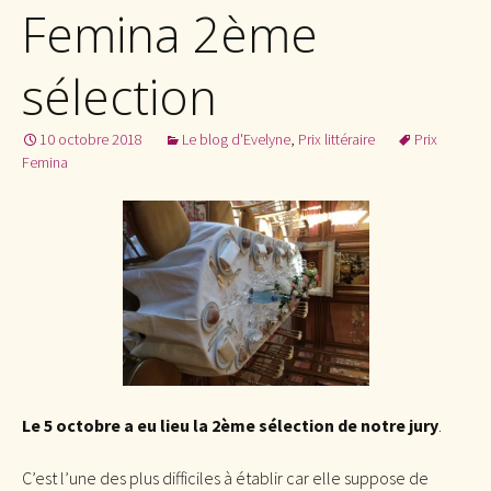
Femina 2ème
sélection
10 octobre 2018
Le blog d'Evelyne
,
Prix littéraire
Prix
Femina
Le 5 octobre a eu lieu la 2ème sélection de notre jury
.
C’est l’une des plus difficiles à établir car elle suppose de