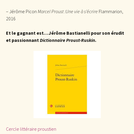
– Jérôme Picon
Marcel Proust :
Une vie à s’écrire
Flammarion,
2016
Et le gagnant est…Jérôme Bastianelli pour son érudit
et passionnant
Dictionnaire Proust-Ruskin.
Cercle littéraire proustien