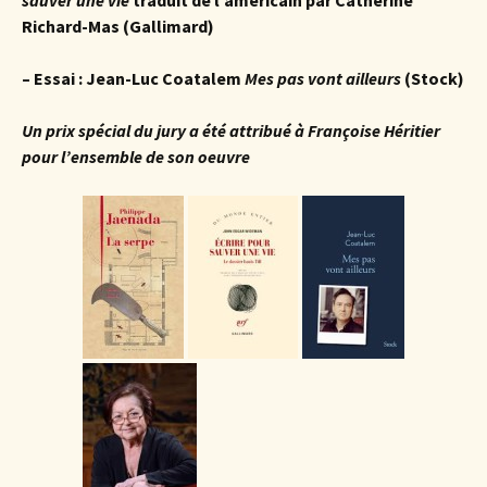
Richard-Mas (Gallimard)
– Essai : Jean-Luc Coatalem
Mes pas vont ailleurs
(Stock)
Un prix spécial du jury a été attribué à Françoise Héritier
pour l’ensemble de son oeuvre