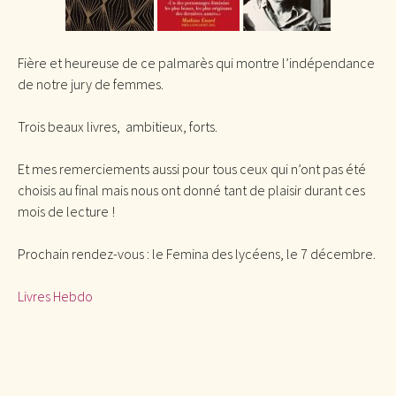
Fière et heureuse de ce palmarès qui montre l’indépendance
de notre jury de femmes.
Trois beaux livres, ambitieux, forts.
Et mes remerciements aussi pour tous ceux qui n’ont pas été
choisis au final mais nous ont donné tant de plaisir durant ces
mois de lecture !
Prochain rendez-vous : le Femina des lycéens, le 7 décembre.
Livres Hebdo