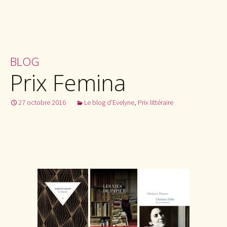
BLOG
Prix Femina
27 octobre 2016
Le blog d'Evelyne
,
Prix littéraire