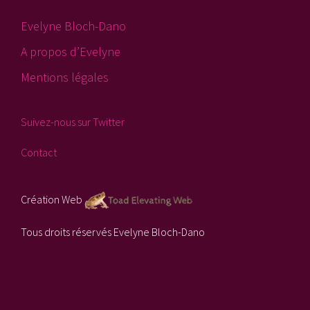
Evelyne Bloch-Dano
A propos d’Evelyne
Mentions légales
Suivez-nous sur Twitter
Contact
Création Web
Tous droits réservés Evelyne Bloch-Dano