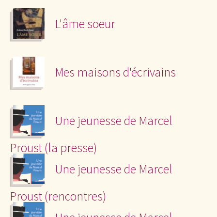
L'âme soeur
Mes maisons d'écrivains
Une jeunesse de Marcel
Proust (la presse)
Une jeunesse de Marcel
Proust (rencontres)