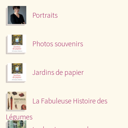
Portraits
Photos souvenirs
Jardins de papier
La Fabuleuse Histoire des
Légumes