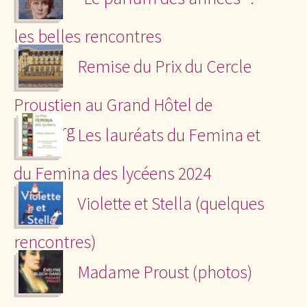
les belles rencontres
Remise du Prix du Cercle
Proustien au Grand Hôtel de
Cabourg
Les lauréats du Femina et
du Femina des lycéens 2024
Violette et Stella (quelques
rencontres)
Madame Proust (photos)