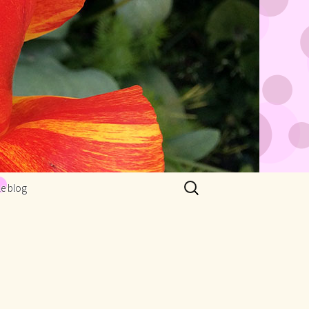
Rechercher :
Le blog