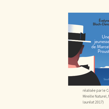
réalisée par le 
Mireille Naturel,
lauréat 2017)