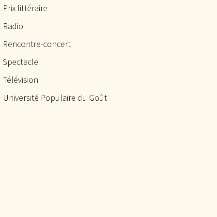
Prix littéraire
Radio
Rencontre-concert
Spectacle
Télévision
Université Populaire du Goût