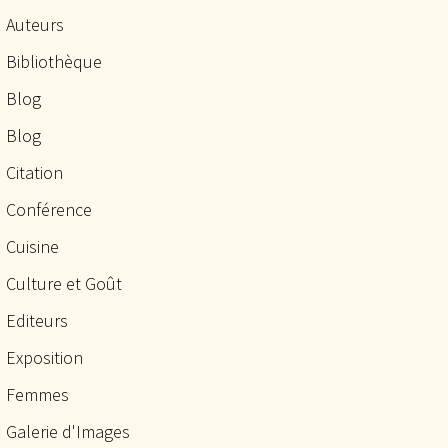
Auteurs
Bibliothèque
Blog
Blog
Citation
Conférence
Cuisine
Culture et Goût
Editeurs
Exposition
Femmes
Galerie d'Images