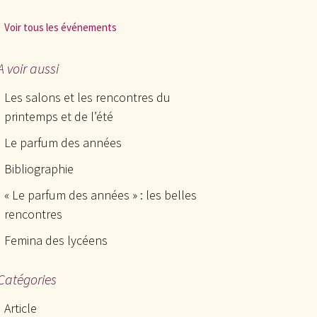
Voir tous les événements
A voir aussi
Les salons et les rencontres du
printemps et de l’été
Le parfum des années
Bibliographie
« Le parfum des années » : les belles
rencontres
Femina des lycéens
Catégories
Article