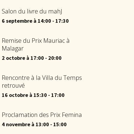
Salon du livre du mahJ
6 septembre à 14:00
-
17:30
Remise du Prix Mauriac à
Malagar
2 octobre à 17:00
-
20:00
Rencontre à la Villa du Temps
retrouvé
16 octobre à 15:30
-
17:00
Proclamation des Prix Femina
4 novembre à 13:00
-
15:00