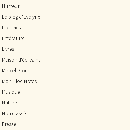
Humeur
Le blog d'Evelyne
Librairies
Littérature
Livres
Maison d'écrivains
Marcel Proust
Mon Bloc-Notes
Musique
Nature
Non classé
Presse