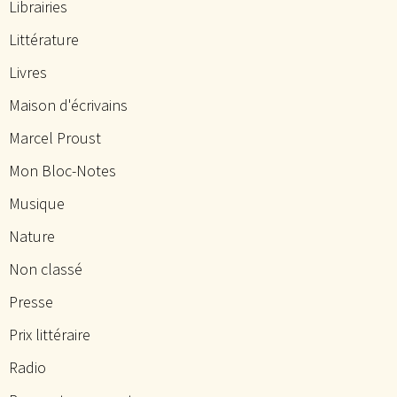
Librairies
Littérature
Livres
Maison d'écrivains
Marcel Proust
Mon Bloc-Notes
Musique
Nature
Non classé
Presse
Prix littéraire
Radio