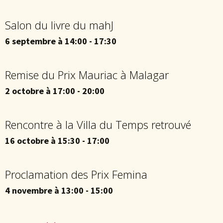
Salon du livre du mahJ
6 septembre à 14:00
-
17:30
Remise du Prix Mauriac à Malagar
2 octobre à 17:00
-
20:00
Rencontre à la Villa du Temps retrouvé
16 octobre à 15:30
-
17:00
Proclamation des Prix Femina
4 novembre à 13:00
-
15:00