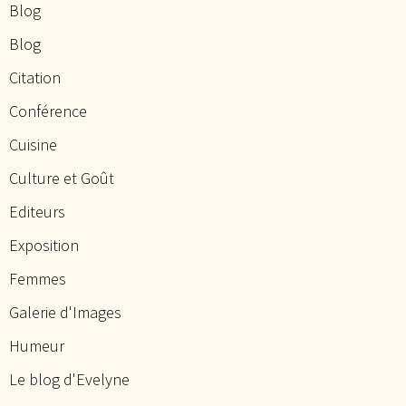
Blog
Blog
Citation
Conférence
Cuisine
Culture et Goût
Editeurs
Exposition
Femmes
Galerie d'Images
Humeur
Le blog d'Evelyne