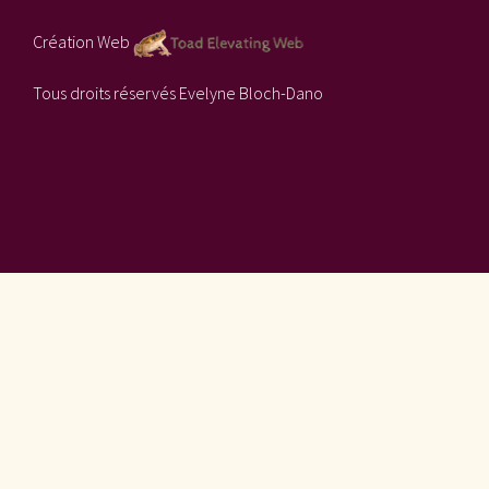
Création Web
Tous droits réservés Evelyne Bloch-Dano