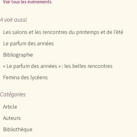
Voir tous les événements
A voir aussi
Les salons et les rencontres du printemps et de l’été
Le parfum des années
Bibliographie
« Le parfum des années » : les belles rencontres
Femina des lycéens
Catégories
Article
Auteurs
Bibliothèque