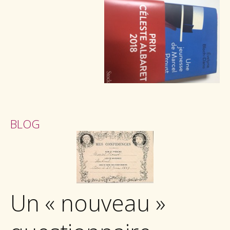
BLOG
Un « nouveau »