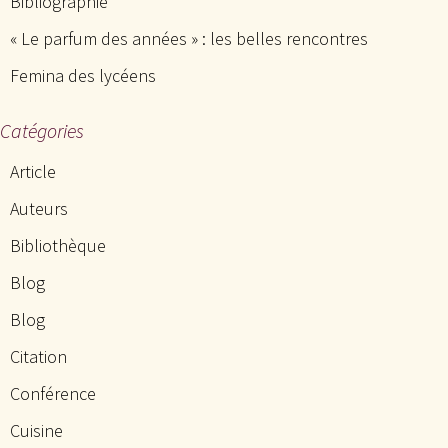
Bibliographie
« Le parfum des années » : les belles rencontres
Femina des lycéens
Catégories
Article
Auteurs
Bibliothèque
Blog
Blog
Citation
Conférence
Cuisine