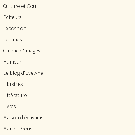
Culture et Goût
Editeurs
Exposition
Femmes
Galerie d'Images
Humeur
Le blog d'Evelyne
Librairies
Littérature
Livres
Maison d'écrivains
Marcel Proust