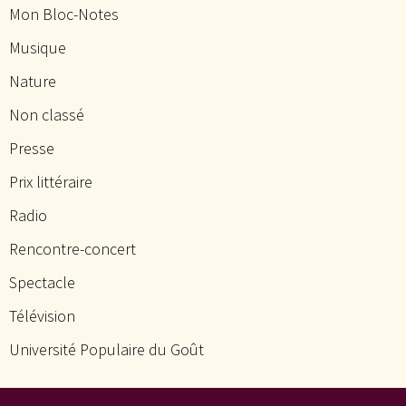
Mon Bloc-Notes
Musique
Nature
Non classé
Presse
Prix littéraire
Radio
Rencontre-concert
Spectacle
Télévision
Université Populaire du Goût