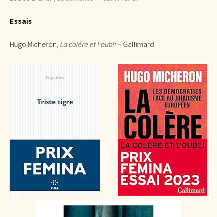
Essais
Hugo Micheron,
La colère et l’oubli
– Gallimard