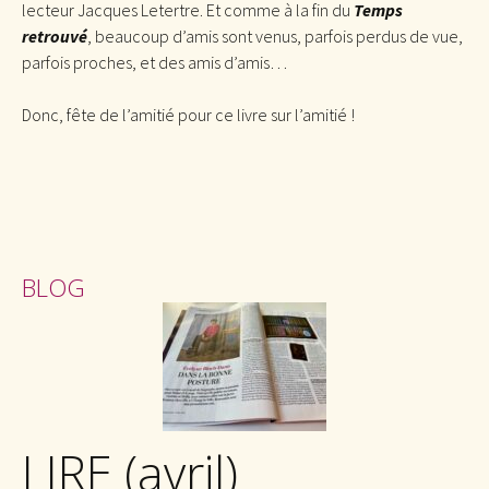
lecteur Jacques Letertre. Et comme à la fin du
Temps
retrouvé
, beaucoup d’amis sont venus, parfois perdus de vue,
parfois proches, et des amis d’amis…
Donc, fête de l’amitié pour ce livre sur l’amitié !
BLOG
LIRE (avril)