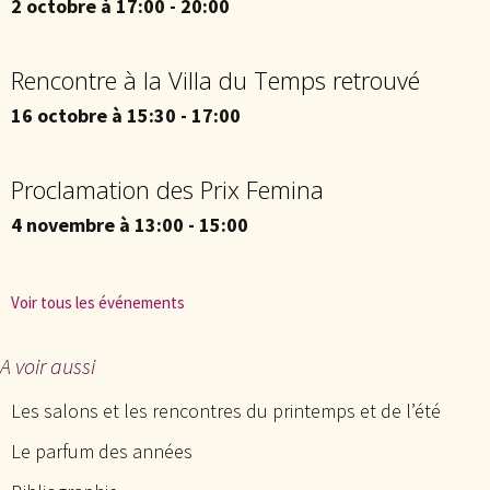
2 octobre à 17:00
-
20:00
Rencontre à la Villa du Temps retrouvé
16 octobre à 15:30
-
17:00
Proclamation des Prix Femina
4 novembre à 13:00
-
15:00
Voir tous les événements
A voir aussi
Les salons et les rencontres du printemps et de l’été
Le parfum des années