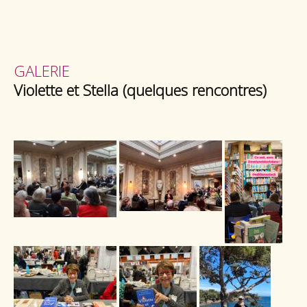
GALERIE
Violette et Stella (quelques rencontres)