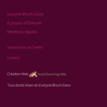
Evelyne Bloch-Dano
A propos d’Evelyne
Mentions légales
Suivez-nous sur Twitter
Contact
Création Web
Tous droits réservés Evelyne Bloch-Dano