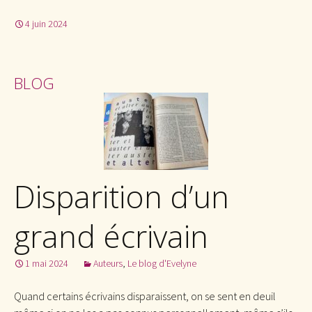
4 juin 2024
BLOG
Disparition d’un
grand écrivain
1 mai 2024
Auteurs
,
Le blog d'Evelyne
Quand certains écrivains disparaissent, on se sent en deuil