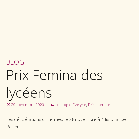
BLOG
Prix Femina des
lycéens
29 novembre 2023
Le blog d'Evelyne
,
Prix littéraire
Les délibérations ont eu lieu le 28 novembre à l’Historial de
Rouen.