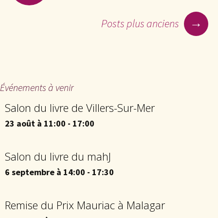
→
Posts plus anciens
Événements à venir
Salon du livre de Villers-Sur-Mer
23 août à 11:00
-
17:00
Salon du livre du mahJ
6 septembre à 14:00
-
17:30
Remise du Prix Mauriac à Malagar