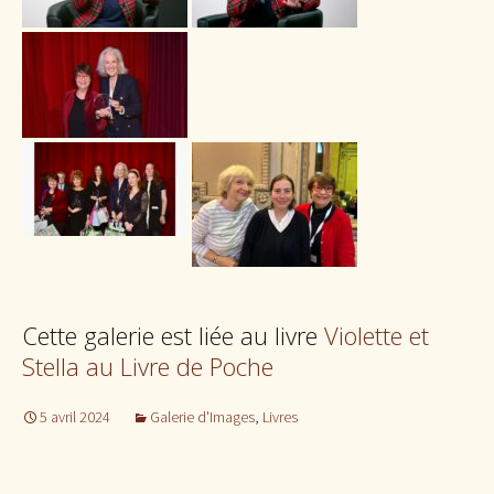
Cette galerie est liée au livre
Violette et
Stella au Livre de Poche
5 avril 2024
Galerie d'Images
,
Livres