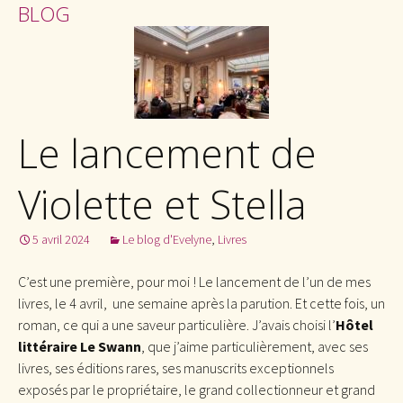
BLOG
Le lancement de
Violette et Stella
5 avril 2024
Le blog d'Evelyne
,
Livres
C’est une première, pour moi ! Le lancement de l’un de mes
livres, le 4 avril, une semaine après la parution. Et cette fois, un
roman, ce qui a une saveur particulière. J’avais choisi l’
Hôtel
littéraire Le Swann
, que j’aime particulièrement, avec ses
livres, ses éditions rares, ses manuscrits exceptionnels
exposés par le propriétaire, le grand collectionneur et grand