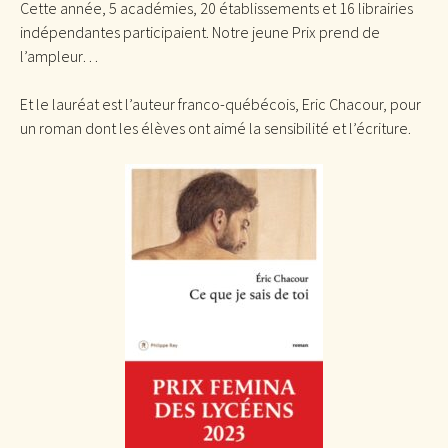
Cette année, 5 académies, 20 établissements et 16 librairies
indépendantes participaient. Notre jeune Prix prend de
l’ampleur…
Et le lauréat est l’auteur franco-québécois, Eric Chacour, pour
un roman dont les élèves ont aimé la sensibilité et l’écriture.