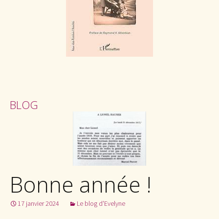
BLOG
Bonne année !
17 janvier 2024
Le blog d'Evelyne