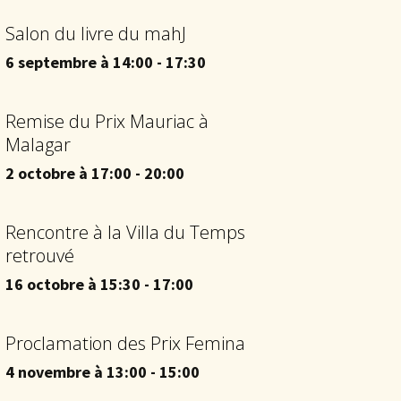
Salon du livre du mahJ
6 septembre à 14:00
-
17:30
Remise du Prix Mauriac à
Malagar
2 octobre à 17:00
-
20:00
Rencontre à la Villa du Temps
retrouvé
16 octobre à 15:30
-
17:00
Proclamation des Prix Femina
4 novembre à 13:00
-
15:00