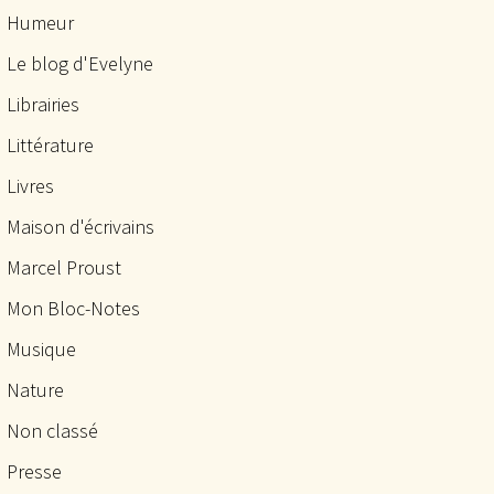
Humeur
Le blog d'Evelyne
Librairies
Littérature
Livres
Maison d'écrivains
Marcel Proust
Mon Bloc-Notes
Musique
Nature
Non classé
Presse