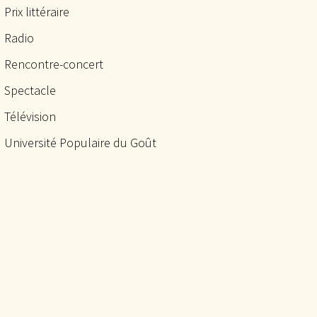
Prix littéraire
Radio
Rencontre-concert
Spectacle
Télévision
Université Populaire du Goût