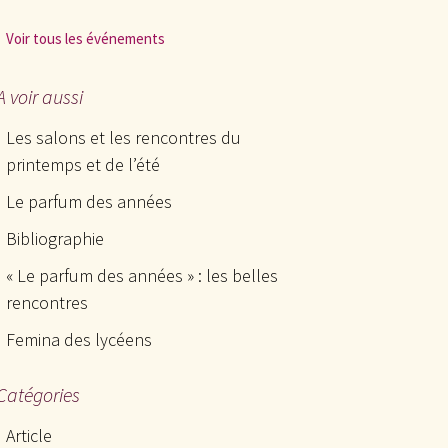
Voir tous les événements
A voir aussi
Les salons et les rencontres du
printemps et de l’été
Le parfum des années
Bibliographie
« Le parfum des années » : les belles
rencontres
Femina des lycéens
Catégories
Article