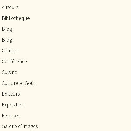
Auteurs
Bibliothèque
Blog
Blog
Citation
Conférence
Cuisine
Culture et Goût
Editeurs
Exposition
Femmes
Galerie d'Images