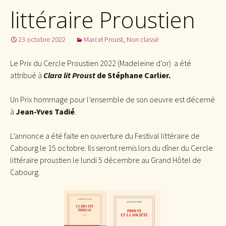
littéraire Proustien
23 octobre 2022
Marcel Proust
,
Non classé
Le Prix du Cercle Proustien 2022 (Madeleine d’or) a été
attribué à
Clara lit Proust
de Stéphane Carlier.
Un Prix hommage pour l’ensemble de son oeuvre est décerné
à
Jean-Yves Tadié
.
L’annonce a été faite en ouverture du Festival littéraire de
Cabourg le 15 octobre. Ils seront remis lors du dîner du Cercle
littéraire proustien le lundi 5 décembre au Grand Hôtel de
Cabourg.