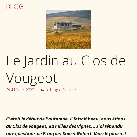
BLOG
Le Jardin au Clos de
Vougeot
4 février 2022
Le blog d'Evelyne
C’était le début de l’automne, il faisait beau, nous étions
au Clos de Vougeot, au milieu des vignes…J’ai répondu
aux questions de François-Xavier Robert. Voici le podcast