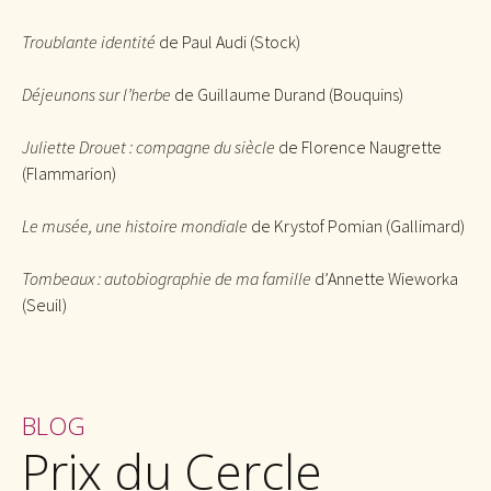
Troublante identité
de Paul Audi (Stock)
Déjeunons sur l’herbe
de Guillaume Durand (Bouquins)
Juliette Drouet : compagne du siècle
de Florence Naugrette
(Flammarion)
Le musée, une histoire mondiale
de Krystof Pomian (Gallimard)
Tombeaux : autobiographie de ma famille
d’Annette Wieworka
(Seuil)
BLOG
Prix du Cercle