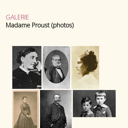
GALERIE
Madame Proust (photos)