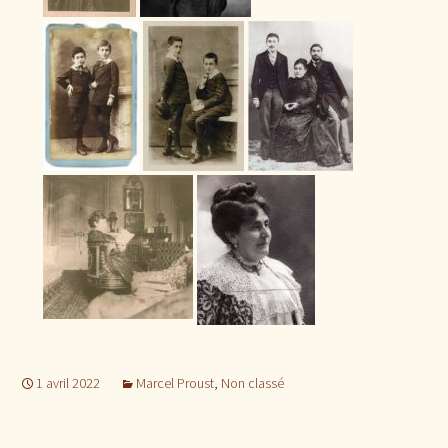
1 avril 2022
Marcel Proust
,
Non classé