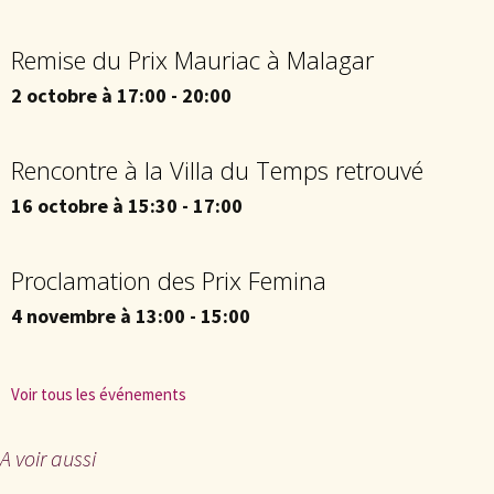
Remise du Prix Mauriac à Malagar
2 octobre à 17:00
-
20:00
Rencontre à la Villa du Temps retrouvé
16 octobre à 15:30
-
17:00
Proclamation des Prix Femina
4 novembre à 13:00
-
15:00
Voir tous les événements
A voir aussi