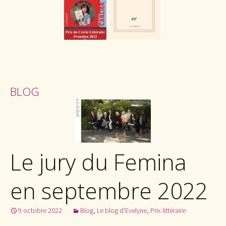
BLOG
Le jury du Femina
en septembre 2022
9 octobre 2022
Blog
,
Le blog d'Evelyne
,
Prix littéraire