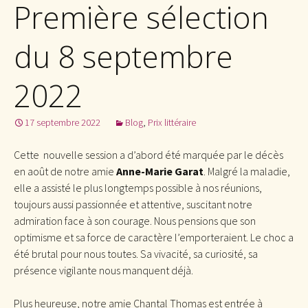
Première sélection
du 8 septembre
2022
17 septembre 2022
Blog
,
Prix littéraire
Cette nouvelle session a d’abord été marquée par le décès
en août de notre amie
Anne-Marie Garat
. Malgré la maladie,
elle a assisté le plus longtemps possible à nos réunions,
toujours aussi passionnée et attentive, suscitant notre
admiration face à son courage. Nous pensions que son
optimisme et sa force de caractère l’emporteraient. Le choc a
été brutal pour nous toutes. Sa vivacité, sa curiosité, sa
présence vigilante nous manquent déjà.
Plus heureuse, notre amie Chantal Thomas est entrée à