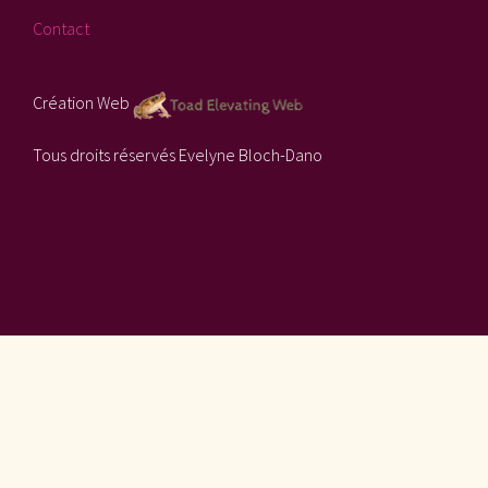
Contact
Création Web
Tous droits réservés Evelyne Bloch-Dano