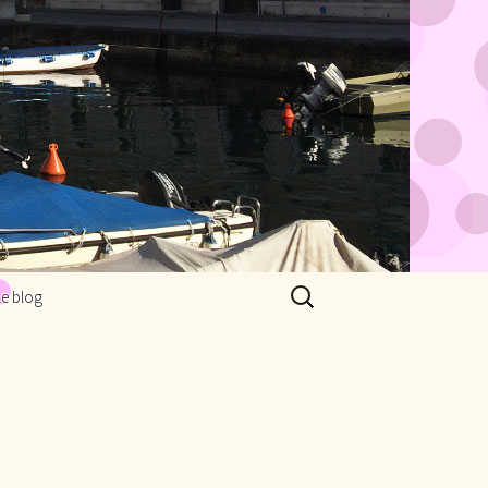
Rechercher :
Le blog