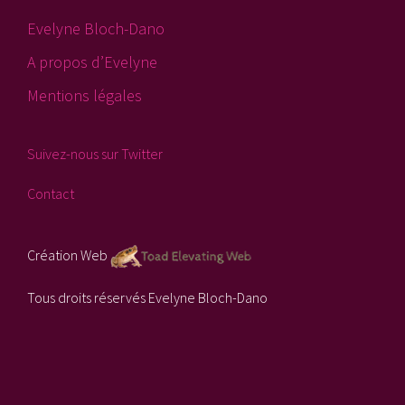
Evelyne Bloch-Dano
A propos d’Evelyne
Mentions légales
Suivez-nous sur Twitter
Contact
Création Web
Tous droits réservés Evelyne Bloch-Dano