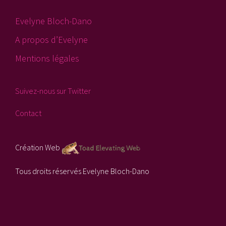
Evelyne Bloch-Dano
A propos d’Evelyne
Mentions légales
Suivez-nous sur Twitter
Contact
Création Web
Tous droits réservés Evelyne Bloch-Dano