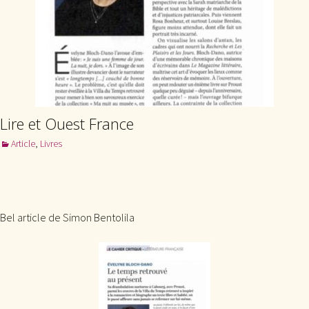
Lire et Ouest France
Article
,
Livres
Bel article de Simon Bentolila