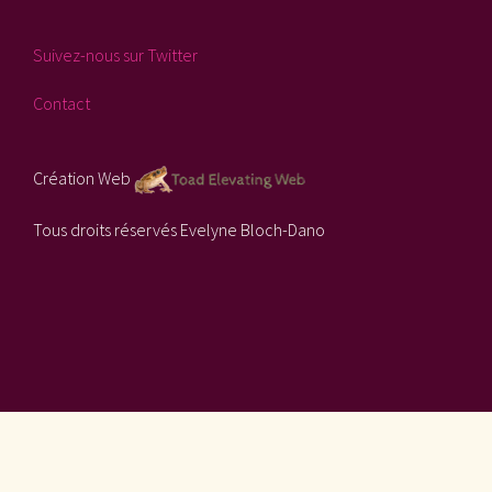
Suivez-nous sur Twitter
Contact
Création Web
Tous droits réservés Evelyne Bloch-Dano