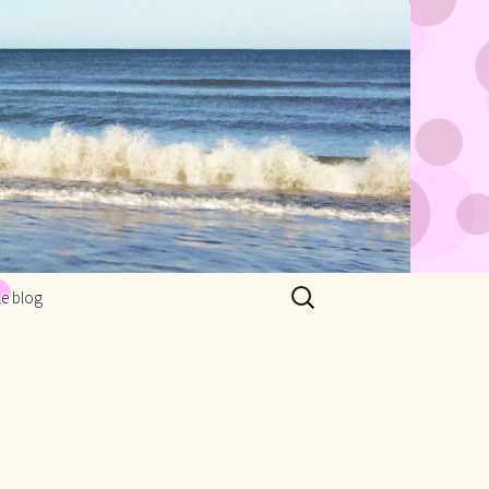
Rechercher :
Le blog