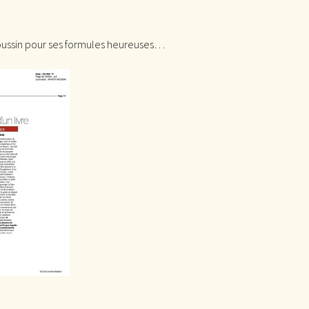
Houssin pour ses formules heureuses…