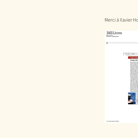
Merci à Xavier 