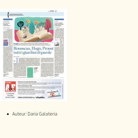
Auteur:
Daria Galateria