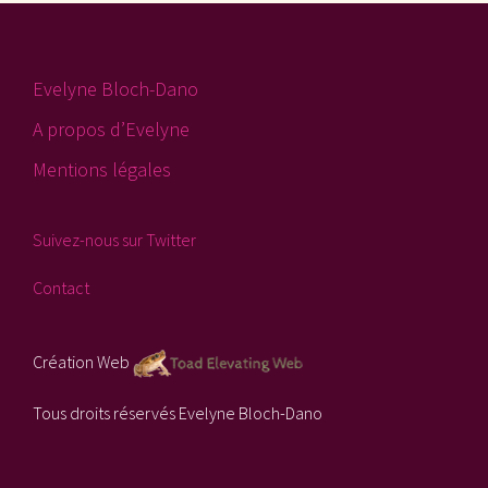
Evelyne Bloch-Dano
A propos d’Evelyne
Mentions légales
Suivez-nous sur Twitter
Contact
Création Web
Tous droits réservés Evelyne Bloch-Dano