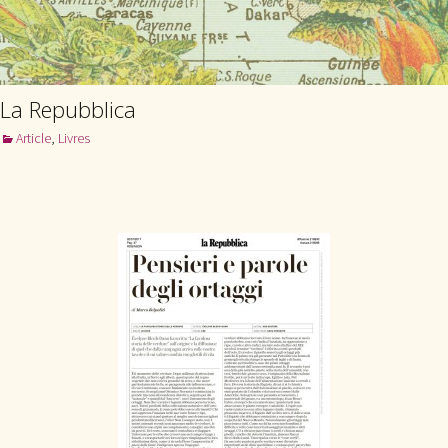
La Repubblica
Article
,
Livres