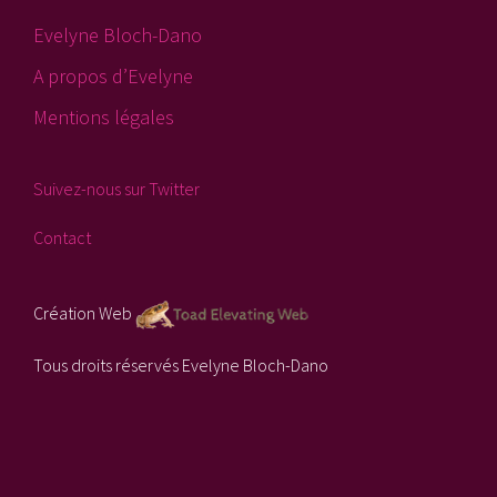
Evelyne Bloch-Dano
A propos d’Evelyne
Mentions légales
Suivez-nous sur Twitter
Contact
Création Web
Tous droits réservés Evelyne Bloch-Dano