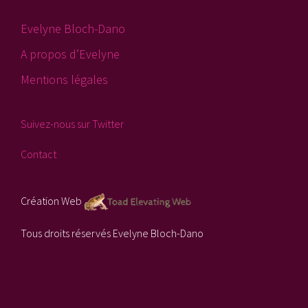
Evelyne Bloch-Dano
A propos d’Evelyne
Mentions légales
Suivez-nous sur Twitter
Contact
Création Web
Tous droits réservés Evelyne Bloch-Dano