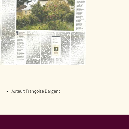
Auteur:
Françoise Dargent