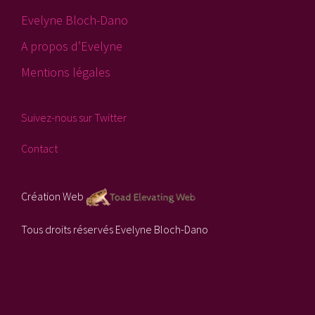
Evelyne Bloch-Dano
A propos d’Evelyne
Mentions légales
Suivez-nous sur Twitter
Contact
Création Web
Tous droits réservés Evelyne Bloch-Dano