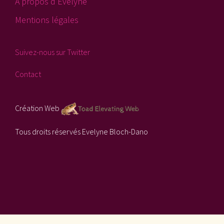
A propos d’Evelyne
Mentions légales
Suivez-nous sur Twitter
Contact
Création Web
Tous droits réservés Evelyne Bloch-Dano