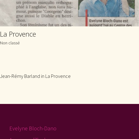
La Provence
Non classé
Jean-Rémy Barland in La Provence
Evelyne Bloch-Dano