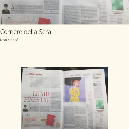
Corriere della Sera
Non classé