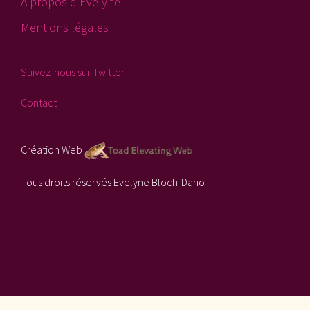
A propos d’Evelyne
Mentions légales
Suivez-nous sur Twitter
Contact
Création Web
Tous droits réservés Evelyne Bloch-Dano