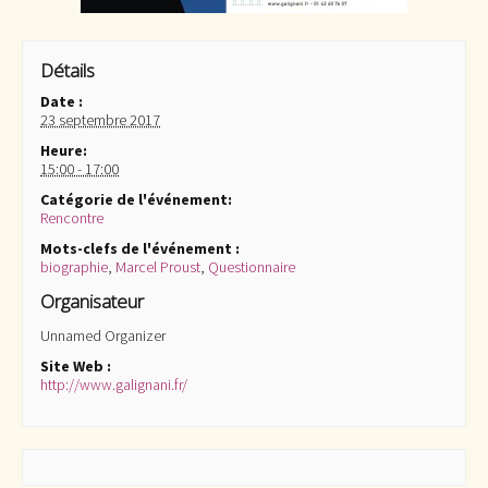
Détails
Date :
23 septembre 2017
Heure:
15:00 - 17:00
Catégorie de l'événement:
Rencontre
Mots-clefs de l'événement :
biographie
,
Marcel Proust
,
Questionnaire
Organisateur
Unnamed Organizer
Site Web :
http://www.galignani.fr/