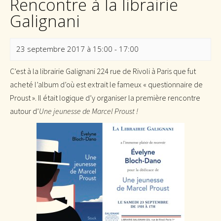
Rencontre à la librairie
Galignani
23 septembre 2017 à 15:00
-
17:00
C’est à la librairie Galignani 224 rue de Rivoli à Paris que fut
acheté l’album d’où est extrait le fameux « questionnaire de
Proust ». Il était logique d’y organiser la première rencontre
autour d’
Une jeunesse de Marcel Proust !