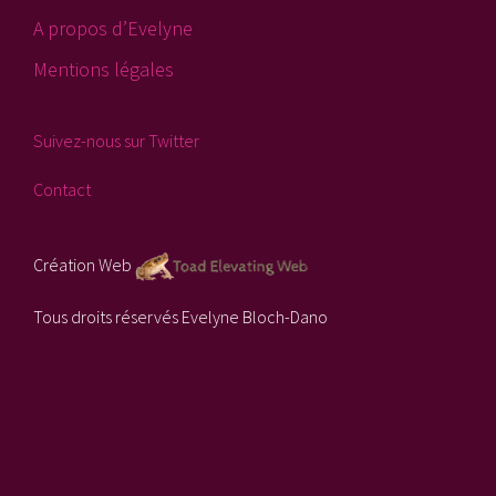
A propos d’Evelyne
Mentions légales
Suivez-nous sur Twitter
Contact
Création Web
Tous droits réservés Evelyne Bloch-Dano