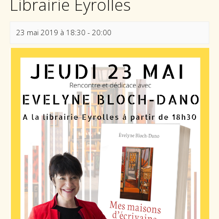
Librairie Eyrolles
23 mai 2019 à 18:30
-
20:00