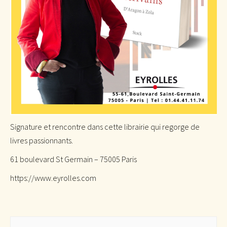
Signature et rencontre dans cette librairie qui regorge de
livres passionnants.
61 boulevard St Germain – 75005 Paris
https://www.eyrolles.com